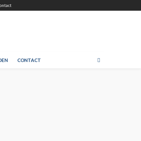
ontact
DEN
CONTACT