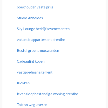
boekhouder vaste prijs
Studio Anneloes
Sky Lounge bedrijfsevenementen
vakantie appartement drenthe
Bestel groene moswanden
Cadeaulint kopen
vastgoedmanagement
Klokken
levensloopbestendige woning drenthe
Tattoo weglaseren