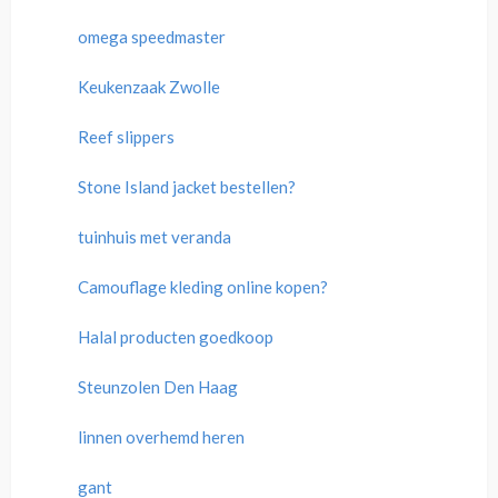
omega speedmaster
Keukenzaak Zwolle
Reef slippers
Stone Island jacket bestellen?
tuinhuis met veranda
Camouflage kleding online kopen?
Halal producten goedkoop
Steunzolen Den Haag
linnen overhemd heren
gant