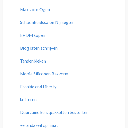
Max voor Ogen
Schoonheidssalon Nijmegen
EPDM kopen
Blog laten schrijven
Tandenbleken
Mooie Siliconen Bakvorm
Frankie and Liberty
kotteren
Duurzame kerstpakketten bestellen
verandazeil op maat