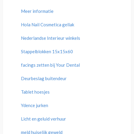
Meer informatie
Hola Nail Cosmetica gellak
Nederlandse Interieur winkels
Stappelblokken 15x15x60
facings zetten bij Your Dental
Deurbeslag buitendeur
Tablet hoesjes
Ydence jurken
Licht en geluid verhuur
meld huiselijk geweld