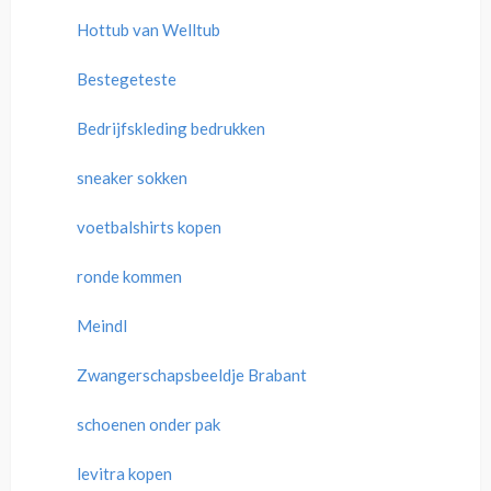
Hottub van Welltub
Bestegeteste
Bedrijfskleding bedrukken
sneaker sokken
voetbalshirts kopen
ronde kommen
Meindl
Zwangerschapsbeeldje Brabant
schoenen onder pak
levitra kopen