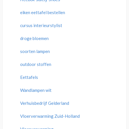
eiken eettafel bestellen
cursus interieurstylist
droge bloemen
soorten lampen
outdoor stoffen
Eettafels
Wandlampen wit
Verhuisbedrijf Gelderland
Vloerverwarming Zuid-Holland