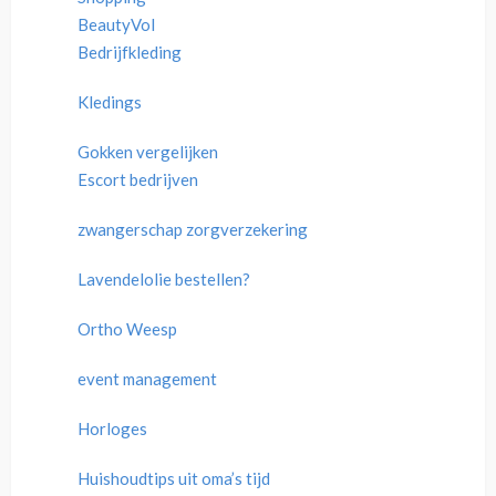
BeautyVol
Bedrijfkleding
Kledings
Gokken vergelijken
Escort bedrijven
zwangerschap zorgverzekering
Lavendelolie bestellen?
Ortho Weesp
event management
Horloges
Huishoudtips uit oma’s tijd