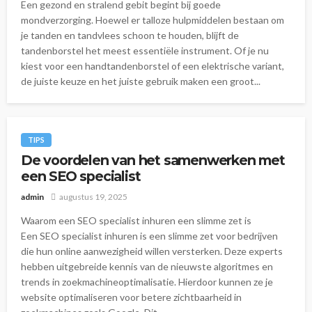
Een gezond en stralend gebit begint bij goede
mondverzorging. Hoewel er talloze hulpmiddelen bestaan om
je tanden en tandvlees schoon te houden, blijft de
tandenborstel het meest essentiële instrument. Of je nu
kiest voor een handtandenborstel of een elektrische variant,
de juiste keuze en het juiste gebruik maken een groot...
TIPS
De voordelen van het samenwerken met
een SEO specialist
admin
augustus 19, 2025
Waarom een SEO specialist inhuren een slimme zet is
Een SEO specialist inhuren is een slimme zet voor bedrijven
die hun online aanwezigheid willen versterken. Deze experts
hebben uitgebreide kennis van de nieuwste algoritmes en
trends in zoekmachineoptimalisatie. Hierdoor kunnen ze je
website optimaliseren voor betere zichtbaarheid in