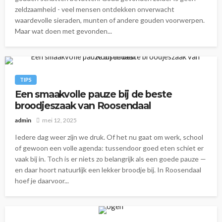
zeldzaamheid - veel mensen ontdekken onverwacht
waardevolle sieraden, munten of andere gouden voorwerpen.
Maar wat doen met gevonden...
TIPS
Een smaakvolle pauze bij de beste
broodjeszaak van Roosendaal
admin
mei 12, 2025
Iedere dag weer zijn we druk. Of het nu gaat om werk, school
of gewoon een volle agenda: tussendoor goed eten schiet er
vaak bij in. Toch is er niets zo belangrijk als een goede pauze —
en daar hoort natuurlijk een lekker broodje bij. In Roosendaal
hoef je daarvoor...