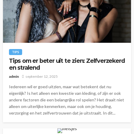
TIPS
Tips om er beter uit te zien: Zelfverzekerd
en stralend
admin
september 12, 2025
Iedereen wil er goed uitzien, maar wat betekent dat nu
eigenlijk? Is het alleen een kwestie van kleding, of zijn er ook
andere factoren die een belangrijke rol spelen? Het draait niet
alleen om uiterlijke kenmerken, maar ook om je houding,
verzorging en het zelfvertrouwen dat je uitstraalt. In dit...