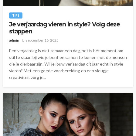
TIPS
Je verjaardag vieren in style? Volg deze
stappen
admin
september 16, 2025
Een verjaardag is niet zomaar een dag, het is hét moment om
stil te staan bij wie je bent en samen te komen met de mensen
die je dierbaar zijn. Wil je jouw verjaardag dit jaar echt in style
vieren? Met een goede voorbereiding en een vleugje
creativiteit zorg je...