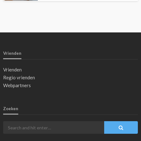
Vrienden
Vrienden
Regio vrienden
Webpartners
Zoeken