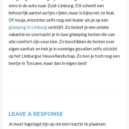
eens in de auto naar Zuid-Limburg. Dit scheelt een
behoorlijk aantal uurtjes rijden, maar is bijna net zo leuk.
Of nouja, misschien zelfs nog wel leuker als je op een
glamping in Limburg
verblijft. Zo beleef je een unieke
vakantie en overnacht je in luxe glamping tenten die van
alle comfort zijn voorzien. Zo beschikken de tenten over
eigen sanitair en heb je in sommige gevallen zelfs uitzicht
op het Limburgse Heuvellandschap. Zo ben je toch nog een
beetje in Toscane, maar dan in eigen land!
LEAVE A RESPONSE
Je moet
ingelogd zijn op
om een reactie te plaatsen.