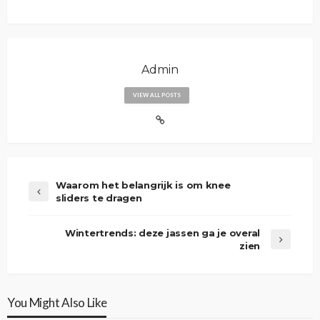
Admin
VIEW ALL POSTS
Waarom het belangrijk is om knee
sliders te dragen
Wintertrends: deze jassen ga je overal
zien
You Might Also Like