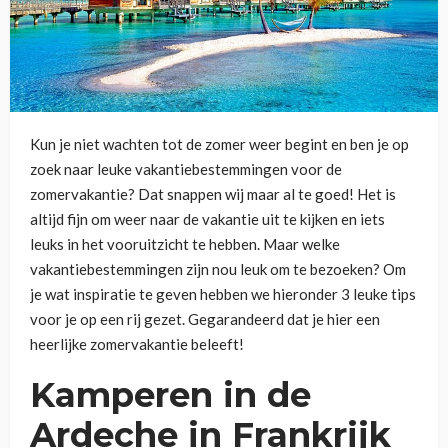
Kun je niet wachten tot de zomer weer begint en ben je op
zoek naar leuke vakantiebestemmingen voor de
zomervakantie? Dat snappen wij maar al te goed! Het is
altijd fijn om weer naar de vakantie uit te kijken en iets
leuks in het vooruitzicht te hebben. Maar welke
vakantiebestemmingen zijn nou leuk om te bezoeken? Om
je wat inspiratie te geven hebben we hieronder 3 leuke tips
voor je op een rij gezet. Gegarandeerd dat je hier een
heerlijke zomervakantie beleeft!
Kamperen in de
Ardeche in Frankrijk