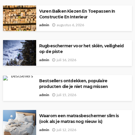
Vuren Balken Kiezen En Toepassen In
Constructie En Interieur
admin
augustus 6, 2026
Rugbeschermer voor het skiën, veiligheid
op de piste
admin
juli 16, 2026
Bestsellers ontdekken, populaire
producten die je niet mag missen
admin
juli 15, 2026
Waarom een matrasbeschermer slim is
(ook als je matras nog nieuw is)
admin
juli 12, 2026