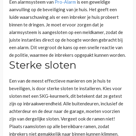
Een alarmsysteem van
Pro-Alarm
is een geweldige
aanvulling op de beveiliging van je huis. Het geeft een
luide waarschuwing als er een inbreker je huis probeert
binnen te dringen. Je moet ervoor zorgen dat je
alarmsysteem is aangesloten op een meldkamer, zodat de
juiste instanties direct op de hoogte worden gebracht bij
een alarm. Dit vergroot de kans op een snelle reactie van
de politie, waarmee de inbrekers opgepakt kunnen worden.
Sterke sloten
Een van de meest effectieve manieren om je huis te
beveiligen, is door sterke sloten te installeren. Kies voor
sloten met een SKG-keurmerk, dit betekent dat ze getest
zijn op inbraakwerendheid. Alle buitendeuren, inclusief de
achterdeur en de deur naar de garage, moeten voorzien
zijn van dergelijke sloten. Vergeet ook de ramen niet!
Plaats raamsloten op alle bereikbare ramen, zodat
inbrekers niet gemakkelijk naar binnen kunnen klimmen.