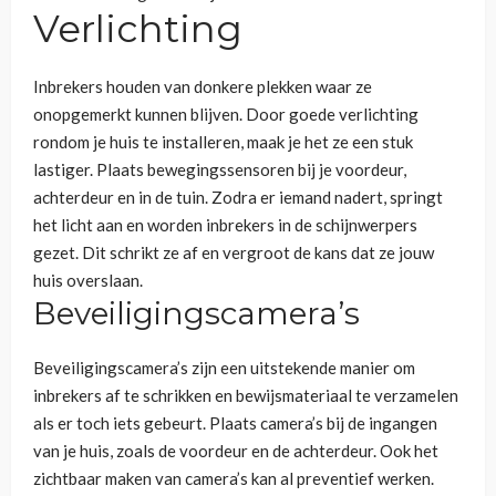
Verlichting
Inbrekers houden van donkere plekken waar ze
onopgemerkt kunnen blijven. Door goede verlichting
rondom je huis te installeren, maak je het ze een stuk
lastiger. Plaats bewegingssensoren bij je voordeur,
achterdeur en in de tuin. Zodra er iemand nadert, springt
het licht aan en worden inbrekers in de schijnwerpers
gezet. Dit schrikt ze af en vergroot de kans dat ze jouw
huis overslaan.
Beveiligingscamera’s
Beveiligingscamera’s zijn een uitstekende manier om
inbrekers af te schrikken en bewijsmateriaal te verzamelen
als er toch iets gebeurt. Plaats camera’s bij de ingangen
van je huis, zoals de voordeur en de achterdeur. Ook het
zichtbaar maken van camera’s kan al preventief werken.