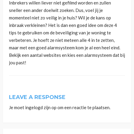
Inbrekers willen liever niet gefilmd worden en zullen
sneller een ander doelwit zoeken. Dus, voel jij je
momenteel niet zo veilig in je huis? Wil je de kans op
inbraak verkleinen? Het is dan een goed idee om deze 4
tips te gebruiken om de beveiliging van je woning te
verbeteren. Je hoeft ze niet meteen alle 4 in te zetten,
maar met een goed alarmsysteem kom je al een heel eind.
Bekijk een aantal websites en kies een alarmsysteem dat bij
jou past!
LEAVE A RESPONSE
Je moet
ingelogd zijn op
om een reactie te plaatsen.