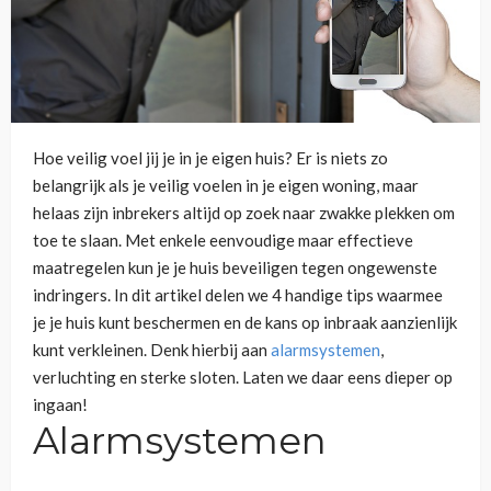
Hoe veilig voel jij je in je eigen huis? Er is niets zo
belangrijk als je veilig voelen in je eigen woning, maar
helaas zijn inbrekers altijd op zoek naar zwakke plekken om
toe te slaan. Met enkele eenvoudige maar effectieve
maatregelen kun je je huis beveiligen tegen ongewenste
indringers. In dit artikel delen we 4 handige tips waarmee
je je huis kunt beschermen en de kans op inbraak aanzienlijk
kunt verkleinen. Denk hierbij aan
alarmsystemen
,
verluchting en sterke sloten. Laten we daar eens dieper op
ingaan!
Alarmsystemen