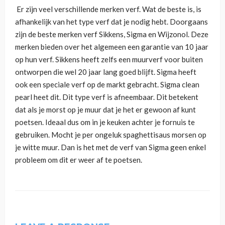
Er zijn veel verschillende merken verf. Wat de beste is, is
afhankelijk van het type verf dat je nodig hebt. Doorgaans
zijn de beste merken verf Sikkens, Sigma en Wijzonol. Deze
merken bieden over het algemeen een garantie van 10 jaar
op hun verf. Sikkens heeft zelfs een muurverf voor buiten
ontworpen die wel 20 jaar lang goed blijft. Sigma heeft
ook een speciale verf op de markt gebracht. Sigma clean
pearl heet dit. Dit type verf is afneembaar. Dit betekent
dat als je morst op je muur dat je het er gewoon af kunt
poetsen. Ideaal dus om in je keuken achter je fornuis te
gebruiken. Mocht je per ongeluk spaghettisaus morsen op
je witte muur. Dan is het met de verf van Sigma geen enkel
probleem om dit er weer af te poetsen.