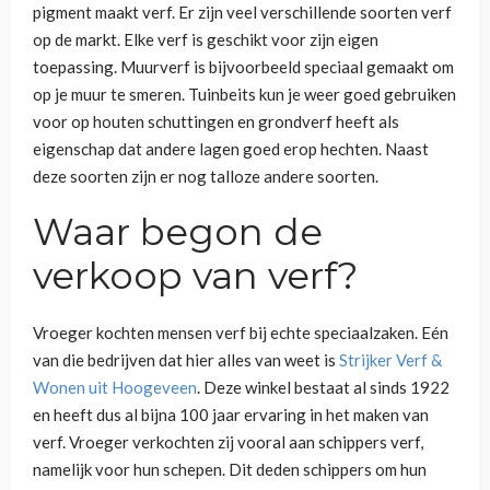
pigment maakt verf. Er zijn veel verschillende soorten verf
op de markt. Elke verf is geschikt voor zijn eigen
toepassing. Muurverf is bijvoorbeeld speciaal gemaakt om
op je muur te smeren. Tuinbeits kun je weer goed gebruiken
voor op houten schuttingen en grondverf heeft als
eigenschap dat andere lagen goed erop hechten. Naast
deze soorten zijn er nog talloze andere soorten.
Waar begon de
verkoop van verf?
Vroeger kochten mensen verf bij echte speciaalzaken. Eén
van die bedrijven dat hier alles van weet is
Strijker Verf &
Wonen uit Hoogeveen
. Deze winkel bestaat al sinds 1922
en heeft dus al bijna 100 jaar ervaring in het maken van
verf. Vroeger verkochten zij vooral aan schippers verf,
namelijk voor hun schepen. Dit deden schippers om hun