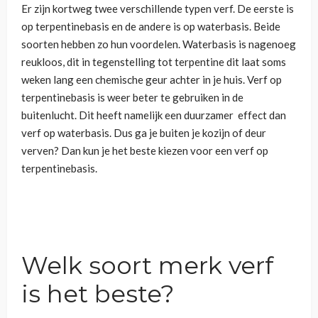
Er zijn kortweg twee verschillende typen verf. De eerste is
op terpentinebasis en de andere is op waterbasis. Beide
soorten hebben zo hun voordelen. Waterbasis is nagenoeg
reukloos, dit in tegenstelling tot terpentine dit laat soms
weken lang een chemische geur achter in je huis. Verf op
terpentinebasis is weer beter te gebruiken in de
buitenlucht. Dit heeft namelijk een duurzamer effect dan
verf op waterbasis. Dus ga je buiten je kozijn of deur
verven? Dan kun je het beste kiezen voor een verf op
terpentinebasis.
Welk soort merk verf
is het beste?