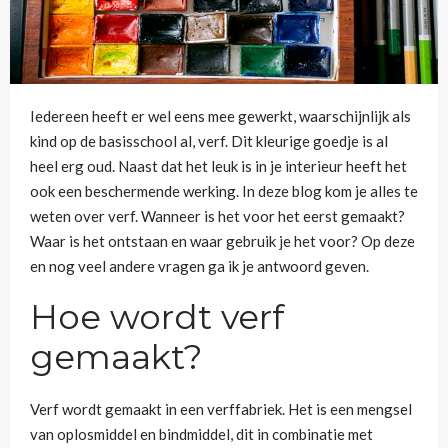
Iedereen heeft er wel eens mee gewerkt, waarschijnlijk als
kind op de basisschool al, verf. Dit kleurige goedje is al
heel erg oud. Naast dat het leuk is in je interieur heeft het
ook een beschermende werking. In deze blog kom je alles te
weten over verf. Wanneer is het voor het eerst gemaakt?
Waar is het ontstaan en waar gebruik je het voor? Op deze
en nog veel andere vragen ga ik je antwoord geven.
Hoe wordt verf
gemaakt?
Verf wordt gemaakt in een verffabriek. Het is een mengsel
van oplosmiddel en bindmiddel, dit in combinatie met