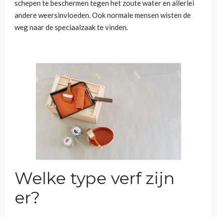
schepen te beschermen tegen het zoute water en allerlei
andere weersinvloeden. Ook normale mensen wisten de
weg naar de speciaalzaak te vinden.
Welke type verf zijn
er?