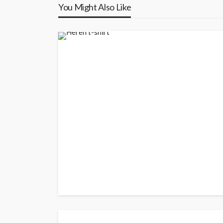
You Might Also Like