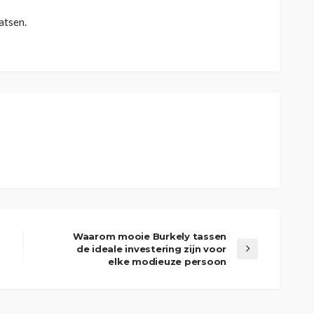
atsen.
Waarom mooie Burkely tassen
de ideale investering zijn voor
elke modieuze persoon