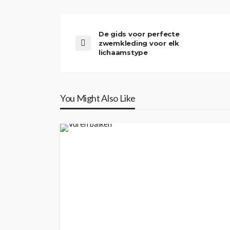
De gids voor perfecte
zwemkleding voor elk
lichaamstype
You Might Also Like