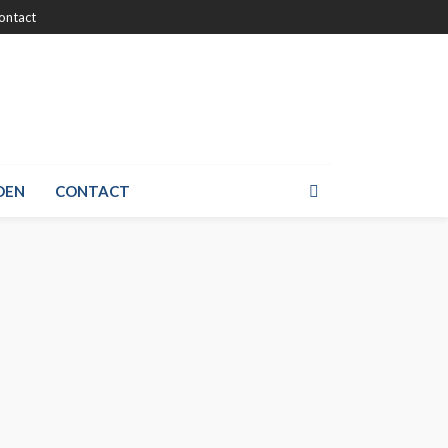
ontact
DEN
CONTACT