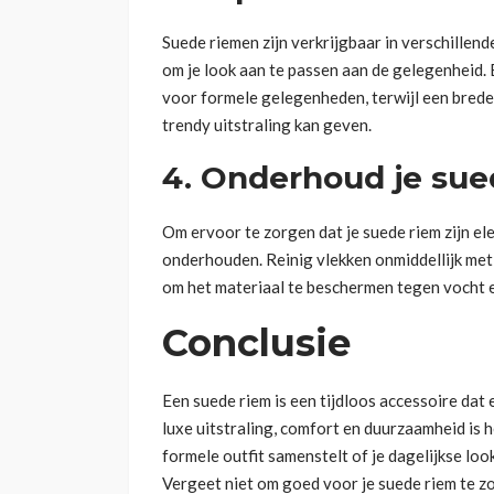
Suede riemen zijn verkrijgbaar in verschille
om je look aan te passen aan de gelegenheid.
voor formele gelegenheden, terwijl een brede
trendy uitstraling kan geven.
4. Onderhoud je sue
Om ervoor te zorgen dat je suede riem zijn el
onderhouden. Reinig vlekken onmiddellijk met
om het materiaal te beschermen tegen vocht e
Conclusie
Een suede riem is een tijdloos accessoire dat 
luxe uitstraling, comfort en duurzaamheid is 
formele outfit samenstelt of je dagelijkse loo
Vergeet niet om goed voor je suede riem te zor