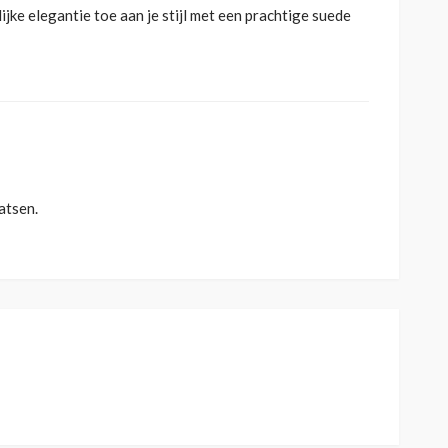
jke elegantie toe aan je stijl met een prachtige suede
atsen.