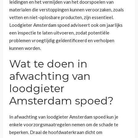
leidingen en het vermijden van het doorspoelen van
materialen die verstoppingen kunnen veroorzaken, zoals
vetten en niet-oplosbare producten, zijn essentieel.
Loodgieter Amsterdam spoed adviseert ook om jaarlijks
een inspectie te laten uitvoeren, zodat potentiële
problemen vroegtijdig geïdentificeerd en verholpen
kunnen worden.
Wat te doen in
afwachting van
loodgieter
Amsterdam spoed?
In afwachting van loodgieter Amsterdam spoed kun je
enkele voorzorgsmaatregelen nemen om de schade te
beperken. Draai de hoofdwaterkraan dicht om