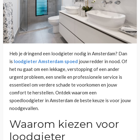
Heb je dringend een loodgieter nodig in Amsterdam? Dan
is
loodgieter Amsterdam spoed
jouw redder in nood. Of
het nu gaat om een lekkage, verstopping of een ander
urgent probleem, een snelle en professionele service is
essentieel om verdere schade te voorkomen en jouw
comfort te herstellen. Ontdek waarom een
spoedloodgieter in Amsterdam de beste keuze is voor jouw
noodgevallen.
Waarom kiezen voor
loodgieter