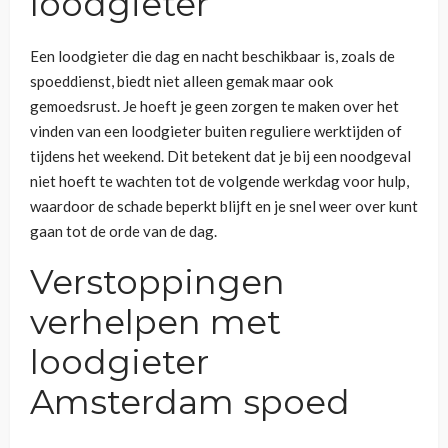
loodgieter
Een loodgieter die dag en nacht beschikbaar is, zoals de
spoeddienst, biedt niet alleen gemak maar ook
gemoedsrust. Je hoeft je geen zorgen te maken over het
vinden van een loodgieter buiten reguliere werktijden of
tijdens het weekend. Dit betekent dat je bij een noodgeval
niet hoeft te wachten tot de volgende werkdag voor hulp,
waardoor de schade beperkt blijft en je snel weer over kunt
gaan tot de orde van de dag.
Verstoppingen
verhelpen met
loodgieter
Amsterdam spoed