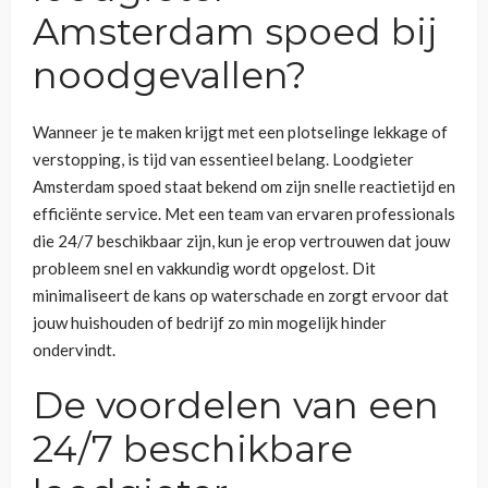
Amsterdam spoed bij
noodgevallen?
Wanneer je te maken krijgt met een plotselinge lekkage of
verstopping, is tijd van essentieel belang. Loodgieter
Amsterdam spoed staat bekend om zijn snelle reactietijd en
efficiënte service. Met een team van ervaren professionals
die 24/7 beschikbaar zijn, kun je erop vertrouwen dat jouw
probleem snel en vakkundig wordt opgelost. Dit
minimaliseert de kans op waterschade en zorgt ervoor dat
jouw huishouden of bedrijf zo min mogelijk hinder
ondervindt.
De voordelen van een
24/7 beschikbare