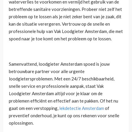
waterverlies te voorkomen en vermijd het gebruik van de
betreffende sanitaire voorzieningen. Probeer niet zelf het
probleem op te lossen als je niet zeker bent van je zaak, dit
kan de situatie verergeren. Vertrouw op de snelle en
professionele hulp van Vak Loodgieter Amsterdam, die met
spoed naar je toe komt om het probleem op te lossen.
Samenvattend, loodgieter Amsterdam spoed is jouw
betrouwbare partner voor alle urgente
loodgietersproblemen. Met een 24/7 beschikbaarheid,
snelle service en professionele aanpak, staat Vak
Loodgieter Amsterdam altijd voor je klaar om de
problemen efficiënt en effectief aan te pakken. Of het nu
gaat om een verstopping,
lekdetectie Amsterdam
of
preventief onderhoud, je kunt op ons rekenen voor snelle
oplossingen.