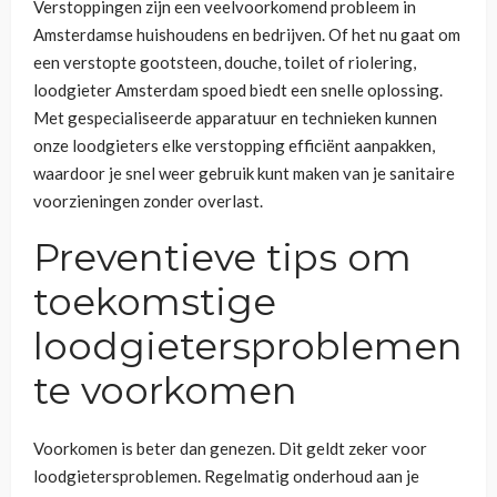
Verstoppingen zijn een veelvoorkomend probleem in
Amsterdamse huishoudens en bedrijven. Of het nu gaat om
een verstopte gootsteen, douche, toilet of riolering,
loodgieter Amsterdam spoed biedt een snelle oplossing.
Met gespecialiseerde apparatuur en technieken kunnen
onze loodgieters elke verstopping efficiënt aanpakken,
waardoor je snel weer gebruik kunt maken van je sanitaire
voorzieningen zonder overlast.
Preventieve tips om
toekomstige
loodgietersproblemen
te voorkomen
Voorkomen is beter dan genezen. Dit geldt zeker voor
loodgietersproblemen. Regelmatig onderhoud aan je