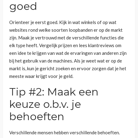
goed
Orienteer je eerst goed. Kijk in wat winkels of op wat
websites rond welke soorten loopbanden er op de markt
zijn. Maak je vertrouwd met de verschillende functies die
elk type heeft. Vergelijk prijzen en lees klantreviews om
een idee te krijgen van wat de ervaringen van anderen zijn
bij het gebruik van de machines. Als je weet wat er op de
markt is, kun je gericht zoeken en ervoor zorgen dat je het
meeste waar krijgt voor je geld.
Tip #2: Maak een
keuze o.b.v. je
behoeften
Verschillende mensen hebben verschillende behoeften.