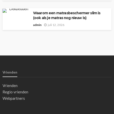
Waarom een matrasbeschermer slim is
(ook als je matras nog nieuw is)
admin
juli 12, 2026
Vrienden
Vrienden
Regio vrienden
Webpartners