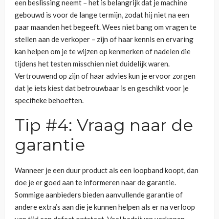
een beslissing neemt – het is belangrijk dat je machine
gebouwd is voor de lange termijn, zodat hij niet na een
paar maanden het begeeft. Wees niet bang om vragen te
stellen aan de verkoper – zijn of haar kennis en ervaring
kan helpen om je te wijzen op kenmerken of nadelen die
tijdens het testen misschien niet duidelijk waren.
Vertrouwend op zijn of haar advies kun je ervoor zorgen
dat je iets kiest dat betrouwbaar is en geschikt voor je
specifieke behoeften.
Tip #4: Vraag naar de
garantie
Wanneer je een duur product als een loopband koopt, dan
doe je er goed aan te informeren naar de garantie.
Sommige aanbieders bieden aanvullende garantie of
andere extra’s aan die je kunnen helpen als er na verloop