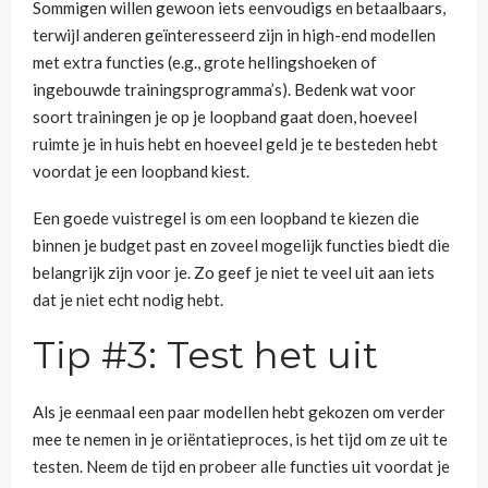
Sommigen willen gewoon iets eenvoudigs en betaalbaars,
terwijl anderen geïnteresseerd zijn in high-end modellen
met extra functies (e.g., grote hellingshoeken of
ingebouwde trainingsprogramma’s). Bedenk wat voor
soort trainingen je op je loopband gaat doen, hoeveel
ruimte je in huis hebt en hoeveel geld je te besteden hebt
voordat je een loopband kiest.
Een goede vuistregel is om een loopband te kiezen die
binnen je budget past en zoveel mogelijk functies biedt die
belangrijk zijn voor je. Zo geef je niet te veel uit aan iets
dat je niet echt nodig hebt.
Tip #3: Test het uit
Als je eenmaal een paar modellen hebt gekozen om verder
mee te nemen in je oriëntatieproces, is het tijd om ze uit te
testen. Neem de tijd en probeer alle functies uit voordat je