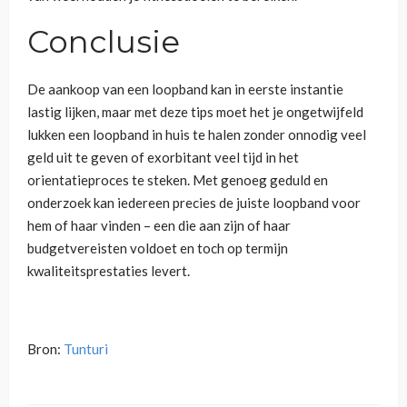
Conclusie
De aankoop van een loopband kan in eerste instantie
lastig lijken, maar met deze tips moet het je ongetwijfeld
lukken een loopband in huis te halen zonder onnodig veel
geld uit te geven of exorbitant veel tijd in het
orientatieproces te steken. Met genoeg geduld en
onderzoek kan iedereen precies de juiste loopband voor
hem of haar vinden – een die aan zijn of haar
budgetvereisten voldoet en toch op termijn
kwaliteitsprestaties levert.
Bron:
Tunturi