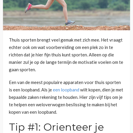
Thuis sporten brengt veel gemak met zich mee. Het vraagt
echter ook om wat voorbereiding om een plek zo in te
richten dat je hier fijn thuis kunt sporten. Alleen op die
manier zul je op de lange termijn de motivatie voelen om te
gaan sporten.
Een van de meest populaire apparaten voor thuis sporten
is een loopband. Als je
een loopband
wilt kopen, dien je met
bepaalde zaken rekening te houden. Hier zijn vijf tips om je
te helpen een weloverwogen beslissing te maken bij het
kopen van een loopband.
Tip #1: Orienteer je