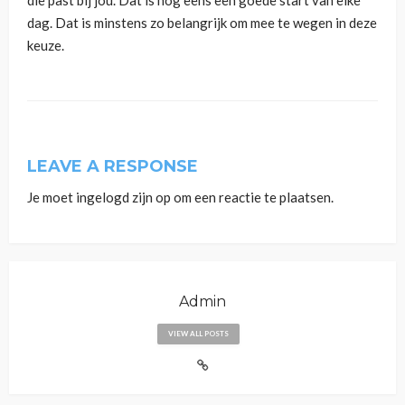
dag. Dat is minstens zo belangrijk om mee te wegen in deze
keuze.
LEAVE A RESPONSE
Je moet
ingelogd zijn op
om een reactie te plaatsen.
Admin
VIEW ALL POSTS