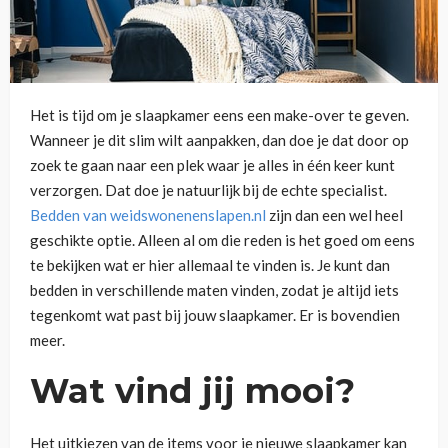
Het is tijd om je slaapkamer eens een make-over te geven.
Wanneer je dit slim wilt aanpakken, dan doe je dat door op
zoek te gaan naar een plek waar je alles in één keer kunt
verzorgen. Dat doe je natuurlijk bij de echte specialist.
Bedden van weidswonenenslapen.nl
zijn dan een wel heel
geschikte optie. Alleen al om die reden is het goed om eens
te bekijken wat er hier allemaal te vinden is. Je kunt dan
bedden in verschillende maten vinden, zodat je altijd iets
tegenkomt wat past bij jouw slaapkamer. Er is bovendien
meer.
Wat vind jij mooi?
Het uitkiezen van de items voor je nieuwe slaapkamer kan