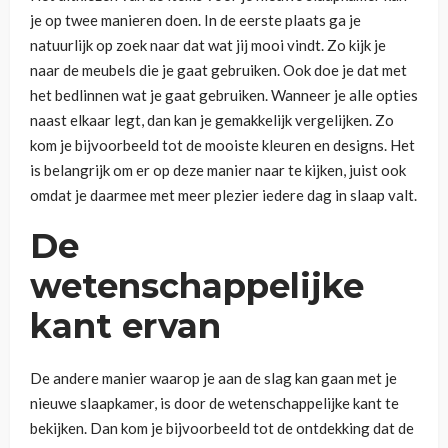
je op twee manieren doen. In de eerste plaats ga je
natuurlijk op zoek naar dat wat jij mooi vindt. Zo kijk je
naar de meubels die je gaat gebruiken. Ook doe je dat met
het bedlinnen wat je gaat gebruiken. Wanneer je alle opties
naast elkaar legt, dan kan je gemakkelijk vergelijken. Zo
kom je bijvoorbeeld tot de mooiste kleuren en designs. Het
is belangrijk om er op deze manier naar te kijken, juist ook
omdat je daarmee met meer plezier iedere dag in slaap valt.
De
wetenschappelijke
kant ervan
De andere manier waarop je aan de slag kan gaan met je
nieuwe slaapkamer, is door de wetenschappelijke kant te
bekijken. Dan kom je bijvoorbeeld tot de ontdekking dat de