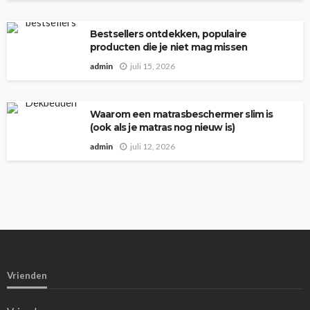
Bestsellers ontdekken, populaire
producten die je niet mag missen
admin
juli 15, 2026
Waarom een matrasbeschermer slim is
(ook als je matras nog nieuw is)
admin
juli 12, 2026
Vrienden