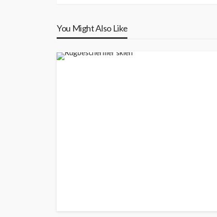
You Might Also Like