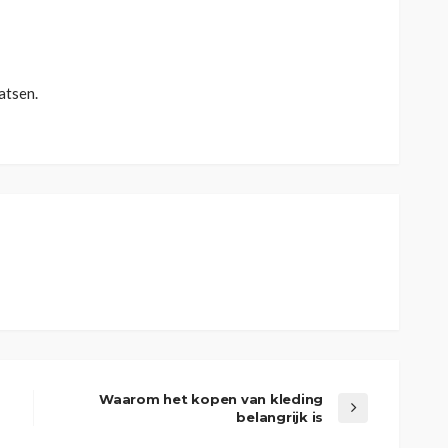
atsen.
Waarom het kopen van kleding
belangrijk is