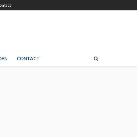
ontact
DEN
CONTACT