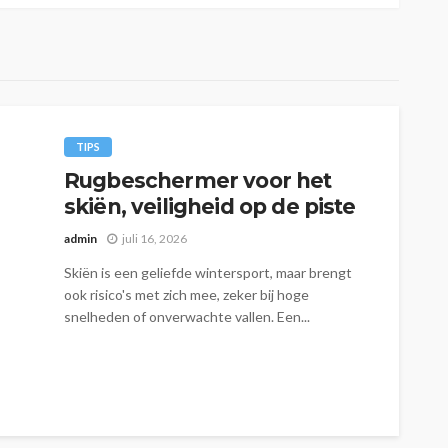
TIPS
Rugbeschermer voor het
skiën, veiligheid op de piste
admin
juli 16, 2026
Skiën is een geliefde wintersport, maar brengt
ook risico's met zich mee, zeker bij hoge
snelheden of onverwachte vallen. Een...