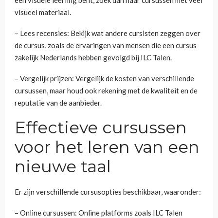
visueel materiaal.
– Lees recensies: Bekijk wat andere cursisten zeggen over
de cursus, zoals de ervaringen van mensen die een cursus
zakelijk Nederlands hebben gevolgd bij ILC Talen.
– Vergelijk prijzen: Vergelijk de kosten van verschillende
cursussen, maar houd ook rekening met de kwaliteit en de
reputatie van de aanbieder.
Effectieve cursussen
voor het leren van een
nieuwe taal
Er zijn verschillende cursusopties beschikbaar, waaronder:
– Online cursussen: Online platforms zoals ILC Talen