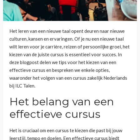
Het leren van een nieuwe taal opent deuren naar nieuwe
culturen, kansen en ervaringen. Of je nu een nieuwe taal
wilt leren voor je carrière, reizen of persoonlijke groei, het
kiezen van de juiste cursus is essentieel voor succes. In
deze blogpost delen we tips voor het kiezen van een
effectieve cursus en bespreken we enkele opties,
waaronder het volgen van een cursus zakelijk Nederlands
bij ILC Talen.
Het belang van een
effectieve cursus
Het is cruciaal om een cursus te kiezen die past bij jouw
leerstijl, tempo en doelen. Een effectieve cursus biedt