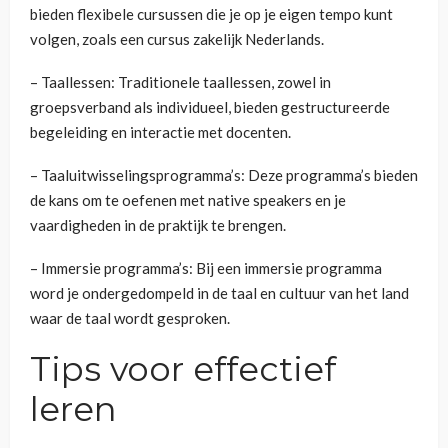
bieden flexibele cursussen die je op je eigen tempo kunt
volgen, zoals een cursus zakelijk Nederlands.
– Taallessen: Traditionele taallessen, zowel in
groepsverband als individueel, bieden gestructureerde
begeleiding en interactie met docenten.
– Taaluitwisselingsprogramma’s: Deze programma’s bieden
de kans om te oefenen met native speakers en je
vaardigheden in de praktijk te brengen.
– Immersie programma’s: Bij een immersie programma
word je ondergedompeld in de taal en cultuur van het land
waar de taal wordt gesproken.
Tips voor effectief
leren