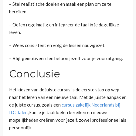
– Stel realistische doelen en maak een plan om ze te
bereiken.
– Oefen regelmatig en integreer de taal in je dagelijkse
leven.
– Wees consistent en volg de lessen nauwgezet.
– Blijf gemotiveerd en beloon jezelf voor je vooruitgang.
Conclusie
Het kiezen van de juiste cursus is de eerste stap op weg
naar het leren van een nieuwe taal. Met de juiste aanpak en
de juiste cursus, zoals een
cursus zakelijk Nederlands bij
ILC Talen
, kun je je taaldoelen bereiken en nieuwe
mogelijkheden creëren voor jezelf, zowel professioneel als
persoonlijk.