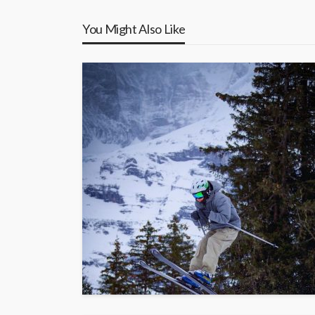
You Might Also Like