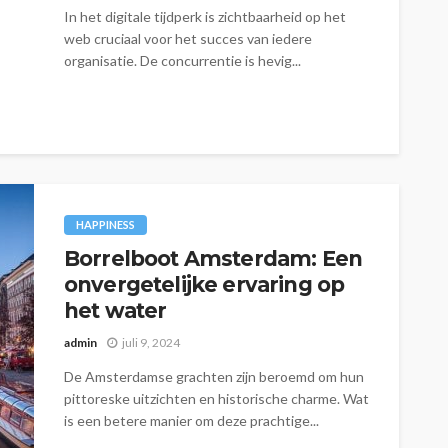
In het digitale tijdperk is zichtbaarheid op het
web cruciaal voor het succes van iedere
organisatie. De concurrentie is hevig...
HAPPINESS
Borrelboot Amsterdam: Een
onvergetelijke ervaring op
het water
admin
juli 9, 2024
De Amsterdamse grachten zijn beroemd om hun
pittoreske uitzichten en historische charme. Wat
is een betere manier om deze prachtige...