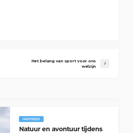
Het belang van sport voor ons
welzijn
HAPPINESS
Natuur en avontuur tijdens