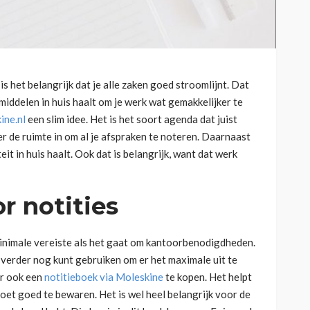
s het belangrijk dat je alle zaken goed stroomlijnt. Dat
 middelen in huis haalt om je werk wat gemakkelijker te
ine.nl
een slim idee. Het is het soort agenda dat juist
 er de ruimte in om al je afspraken te noteren. Daarnaast
eit in huis haalt. Ook dat is belangrijk, want dat werk
r notities
 minimale vereiste als het gaat om kantoorbenodigdheden.
 verder nog kunt gebruiken om er het maximale uit te
or ook een
notitieboek via Moleskine
te kopen. Het helpt
oet goed te bewaren. Het is wel heel belangrijk voor de