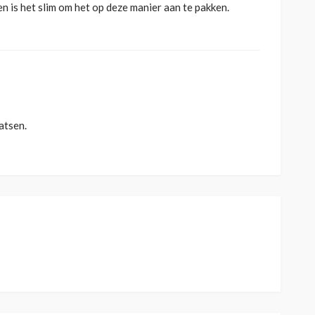
en is het slim om het op deze manier aan te pakken.
atsen.