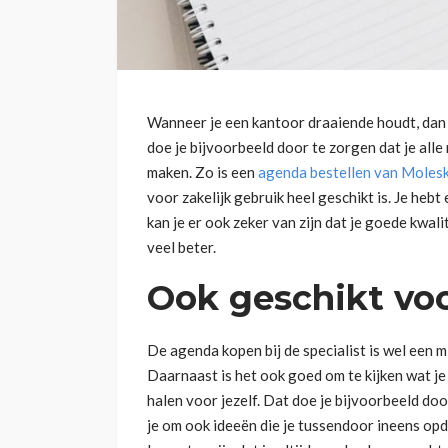
Wanneer je een kantoor draaiende houdt, dan i
doe je bijvoorbeeld door te zorgen dat je alle
maken. Zo is een
agenda bestellen van Molesk
voor zakelijk gebruik heel geschikt is. Je hebt
kan je er ook zeker van zijn dat je goede kwalit
veel beter.
Ook geschikt voo
De agenda kopen bij de specialist is wel een
Daarnaast is het ook goed om te kijken wat je
halen voor jezelf. Dat doe je bijvoorbeeld do
je om ook ideeën die je tussendoor ineens opd