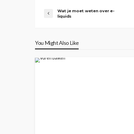
Wat je moet weten over e-
liquids
You Might Also Like