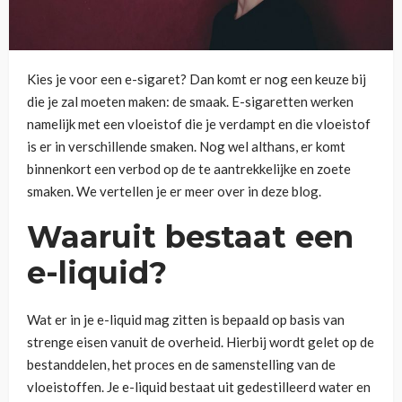
Kies je voor een e-sigaret? Dan komt er nog een keuze bij
die je zal moeten maken: de smaak. E-sigaretten werken
namelijk met een vloeistof die je verdampt en die vloeistof
is er in verschillende smaken. Nog wel althans, er komt
binnenkort een verbod op de te aantrekkelijke en zoete
smaken. We vertellen je er meer over in deze blog.
Waaruit bestaat een
e-liquid?
Wat er in je e-liquid mag zitten is bepaald op basis van
strenge eisen vanuit de overheid. Hierbij wordt gelet op de
bestanddelen, het proces en de samenstelling van de
vloeistoffen. Je e-liquid bestaat uit gedestilleerd water en