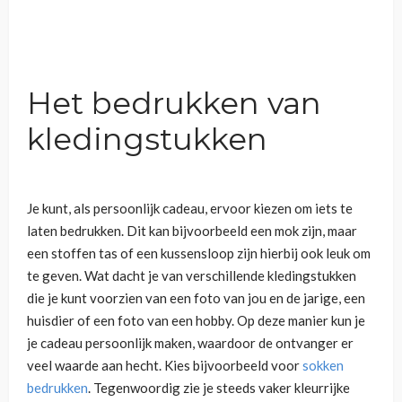
Het bedrukken van
kledingstukken
Je kunt, als persoonlijk cadeau, ervoor kiezen om iets te
laten bedrukken. Dit kan bijvoorbeeld een mok zijn, maar
een stoffen tas of een kussensloop zijn hierbij ook leuk om
te geven. Wat dacht je van verschillende kledingstukken
die je kunt voorzien van een foto van jou en de jarige, een
huisdier of een foto van een hobby. Op deze manier kun je
je cadeau persoonlijk maken, waardoor de ontvanger er
veel waarde aan hecht. Kies bijvoorbeeld voor
sokken
bedrukken
. Tegenwoordig zie je steeds vaker kleurrijke