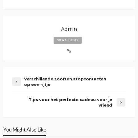
Admin
VIEW ALL POSTS
Verschillende soorten stopcontacten
op een rijtje
Tips voor het perfecte cadeau voor je
vriend
You Might Also Like