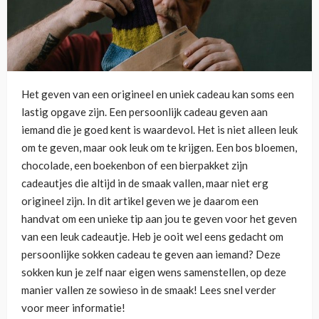
Het geven van een origineel en uniek cadeau kan soms een
lastig opgave zijn. Een persoonlijk cadeau geven aan
iemand die je goed kent is waardevol. Het is niet alleen leuk
om te geven, maar ook leuk om te krijgen. Een bos bloemen,
chocolade, een boekenbon of een bierpakket zijn
cadeautjes die altijd in de smaak vallen, maar niet erg
origineel zijn. In dit artikel geven we je daarom een
handvat om een unieke tip aan jou te geven voor het geven
van een leuk cadeautje. Heb je ooit wel eens gedacht om
persoonlijke sokken cadeau te geven aan iemand? Deze
sokken kun je zelf naar eigen wens samenstellen, op deze
manier vallen ze sowieso in de smaak! Lees snel verder
voor meer informatie!