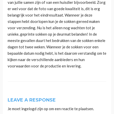
van jullie samen zijn of van een huisdier bijvoorbeeld. Zorg
er wel voor dat de foto van goede kwaliteit is, dit is erg
belangrijk voor het eindresultaat. Wanneer je deze
stappen hebt doorlopen kun je de sokken gereed maken
voor verzending. Nu is het alleen nog wachten tot je
unieke, geprinte sokken op je deurmat belanden! In de
meeste gevallen duurt het bedrukken van de sokken enkele
dagen tot twee weken. Wanneer je de sokken voor een
bepaalde datum nodig hebt, is het daarom verstandig om te
kijken naar de verschillende aanbieders en hun
voorwaarden voor de productie en levering.
LEAVE A RESPONSE
Je moet
ingelogd zijn op
om een reactie te plaatsen.