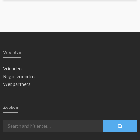
Vrienden
Vrienden
Regio vrienden
Webpartners
Zoeken