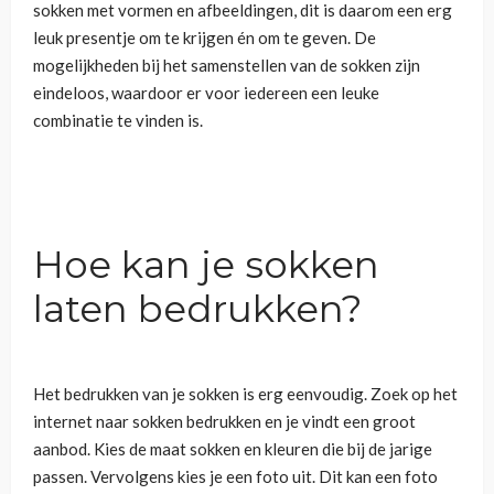
sokken met vormen en afbeeldingen, dit is daarom een erg
leuk presentje om te krijgen én om te geven. De
mogelijkheden bij het samenstellen van de sokken zijn
eindeloos, waardoor er voor iedereen een leuke
combinatie te vinden is.
Hoe kan je sokken
laten bedrukken?
Het bedrukken van je sokken is erg eenvoudig. Zoek op het
internet naar sokken bedrukken en je vindt een groot
aanbod. Kies de maat sokken en kleuren die bij de jarige
passen. Vervolgens kies je een foto uit. Dit kan een foto