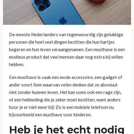
De meeste Nederlanders van tegenwoordig zijn gelukkige
personen die heel veel dingen bezitten die hun hartjes
begeren en hun leven veraangenamen. Een musthave is een
modieus product dat veel mensen daar nog extra bij willen
hebben.
Een musthave is vaak een mode accessoire, een gadget of
ander soort item waarvan velen denken dat ze absoluut
niet zonder kunnen leven. Het kan soms ook een rage zijn,
of een hebbeding die je zeker moet bezitten, want anders
hoor je er niet meer bij! Zo is een mobiele telefoon nu
bijvoorbeeld een musthave voor kinderen.
Heb je het echt nodig