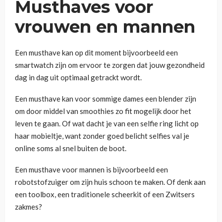
Musthaves voor
vrouwen en mannen
Een musthave kan op dit moment bijvoorbeeld een
smartwatch zijn om ervoor te zorgen dat jouw gezondheid
dag in dag uit optimaal getrackt wordt.
Een musthave kan voor sommige dames een blender zijn
om door middel van smoothies zo fit mogelijk door het
leven te gaan. Of wat dacht je van een selfie ring licht op
haar mobieltje, want zonder goed belicht selfies val je
online soms al snel buiten de boot.
Een musthave voor mannen is bijvoorbeeld een
robotstofzuiger om zijn huis schoon te maken. Of denk aan
een toolbox, een traditionele scheerkit of een Zwitsers
zakmes?