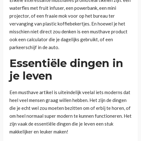
waterfles met fruit infuser, een powerbank, een mini
projector, of een fraaie mok voor op het bureau ter
vervanging van plastic koffiebekertjes. En hoewel je het
misschien niet direct zou denken is een musthave product
ook een calculator die je dagelijks gebruikt, of een
parkeerschijf in de auto.
Essentiële dingen in
je leven
Een musthave artikel is uiteindelijk veelal iets moderns dat
heel veel mensen graag willen hebben. Het zijn de dingen
die je echt wel zou moeten bezitten om of erbij te horen, of
om heel normaal super modern te kunnen functioneren. Het
zijn vaak de essentiële dingen die je leven een stuk
makkelijker en leuker maken!