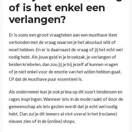
of is het enkel een
verlangen?
Er is soms een groot vraagteken aan een musthave item
verbonden met de vraag waarom je het absoluut wilt of
moet hebben. En er is daarnaast de vraag of jij het echt wel
nodig hebt. Als jouw geld in je broekzak, je verlangen of
beiden kriebelen, dan zou jij je bij jezelf af kunnen vragen
of je niet enkel voor de emotie van het willen hebben gaat.
Of dat de musthave puur essentieel is.
Als ondernemer kun je ook prima op dit soort tendensen en
rages inspringen. Wanneer iets in de mode raakt of door de
gemeenschap als iets gezien wordt dat je echt wel nodig
hebt. Dan zul je dit immers al vlot overal in het (reclame)
nieuws zien of in de (online) shops.