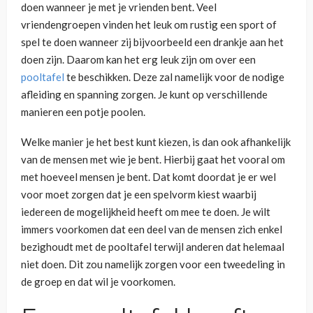
doen wanneer je met je vrienden bent. Veel
vriendengroepen vinden het leuk om rustig een sport of
spel te doen wanneer zij bijvoorbeeld een drankje aan het
doen zijn. Daarom kan het erg leuk zijn om over een
pooltafel
te beschikken. Deze zal namelijk voor de nodige
afleiding en spanning zorgen. Je kunt op verschillende
manieren een potje poolen.
Welke manier je het best kunt kiezen, is dan ook afhankelijk
van de mensen met wie je bent. Hierbij gaat het vooral om
met hoeveel mensen je bent. Dat komt doordat je er wel
voor moet zorgen dat je een spelvorm kiest waarbij
iedereen de mogelijkheid heeft om mee te doen. Je wilt
immers voorkomen dat een deel van de mensen zich enkel
bezighoudt met de pooltafel terwijl anderen dat helemaal
niet doen. Dit zou namelijk zorgen voor een tweedeling in
de groep en dat wil je voorkomen.