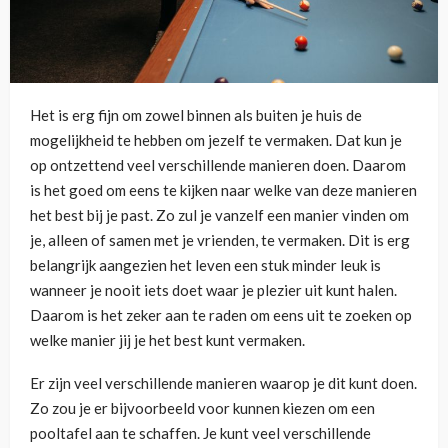
Het is erg fijn om zowel binnen als buiten je huis de
mogelijkheid te hebben om jezelf te vermaken. Dat kun je
op ontzettend veel verschillende manieren doen. Daarom
is het goed om eens te kijken naar welke van deze manieren
het best bij je past. Zo zul je vanzelf een manier vinden om
je, alleen of samen met je vrienden, te vermaken. Dit is erg
belangrijk aangezien het leven een stuk minder leuk is
wanneer je nooit iets doet waar je plezier uit kunt halen.
Daarom is het zeker aan te raden om eens uit te zoeken op
welke manier jij je het best kunt vermaken.
Er zijn veel verschillende manieren waarop je dit kunt doen.
Zo zou je er bijvoorbeeld voor kunnen kiezen om een
pooltafel aan te schaffen. Je kunt veel verschillende