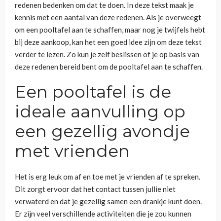
redenen bedenken om dat te doen. In deze tekst maak je
kennis met een aantal van deze redenen. Als je overweegt
om een pooltafel aan te schaffen, maar nog je twijfels hebt
bij deze aankoop, kan het een goed idee zijn om deze tekst
verder te lezen. Zo kun je zelf beslissen of je op basis van
deze redenen bereid bent om de pooltafel aan te schaffen.
Een pooltafel is de
ideale aanvulling op
een gezellig avondje
met vrienden
Het is erg leuk om af en toe met je vrienden af te spreken.
Dit zorgt ervoor dat het contact tussen jullie niet
verwaterd en dat je gezellig samen een drankje kunt doen.
Er zijn veel verschillende activiteiten die je zou kunnen