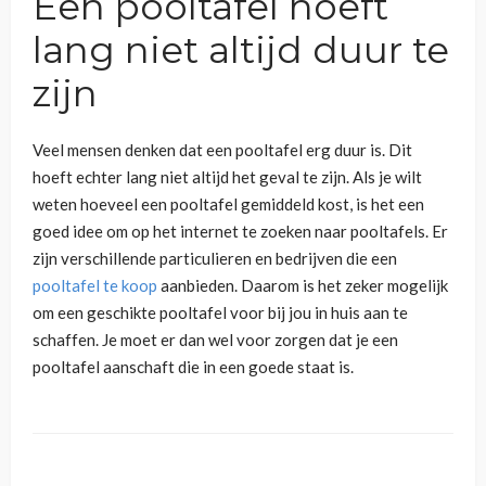
Een pooltafel hoeft
lang niet altijd duur te
zijn
Veel mensen denken dat een pooltafel erg duur is. Dit
hoeft echter lang niet altijd het geval te zijn. Als je wilt
weten hoeveel een pooltafel gemiddeld kost, is het een
goed idee om op het internet te zoeken naar pooltafels. Er
zijn verschillende particulieren en bedrijven die een
pooltafel te koop
aanbieden. Daarom is het zeker mogelijk
om een geschikte pooltafel voor bij jou in huis aan te
schaffen. Je moet er dan wel voor zorgen dat je een
pooltafel aanschaft die in een goede staat is.