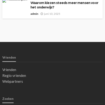
Waarom kiezen steeds meer mensen voor
het onderwijs?
admin
juni 10, 2025
Vrienden
Vrienden
Regio vrienden
Webpartners
Zoeken