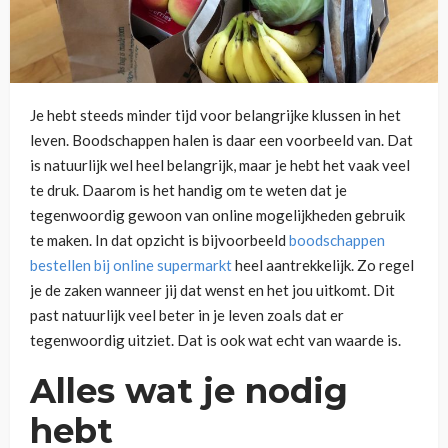
Je hebt steeds minder tijd voor belangrijke klussen in het
leven. Boodschappen halen is daar een voorbeeld van. Dat
is natuurlijk wel heel belangrijk, maar je hebt het vaak veel
te druk. Daarom is het handig om te weten dat je
tegenwoordig gewoon van online mogelijkheden gebruik
te maken. In dat opzicht is bijvoorbeeld
boodschappen
bestellen bij online supermarkt
heel aantrekkelijk. Zo regel
je de zaken wanneer jij dat wenst en het jou uitkomt. Dit
past natuurlijk veel beter in je leven zoals dat er
tegenwoordig uitziet. Dat is ook wat echt van waarde is.
Alles wat je nodig
hebt