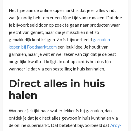
Het fijne aan de online supermarkt is dat je er alles vindt
wat je nodig hebt om er een fijne tijd van te maken. Dat doe
je bijvoorbeeld door op zoek te gaan naar producten waar
je echt van geniet, maar die je misschien niet zo
gemakkelijk kunt krijgen. Zo is bijvoorbeeld
garnalen
kopen bij Foodmarkt.com
een leuk idee. Je houdt van
garnalen, maar je wilt er wel zeker van zijn dat je de best
mogelijke kwaliteit krijgt. In dat opzicht is het dus fijn
wanneer je dat via een bestelling in huis kan halen.
Direct alles in huis
halen
Wanneer je kijkt naar wat er lekker is bij garnalen, dan
ontdek je dat je direct alles gewoon in huis kunt halen via
de online supermarkt. Dat betekent bijvoorbeeld dat
Aroy-