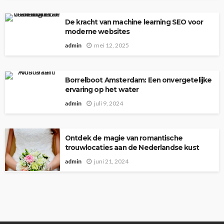
De kracht van machine learning SEO voor
moderne websites
admin
mei 12, 2025
Borrelboot Amsterdam: Een onvergetelijke
ervaring op het water
admin
juli 9, 2024
Ontdek de magie van romantische
trouwlocaties aan de Nederlandse kust
admin
juni 21, 2024