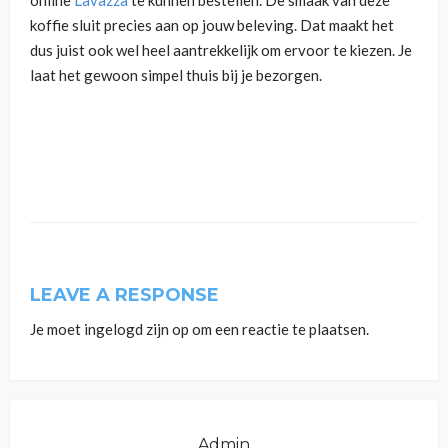
koffie sluit precies aan op jouw beleving. Dat maakt het
dus juist ook wel heel aantrekkelijk om ervoor te kiezen. Je
laat het gewoon simpel thuis bij je bezorgen.
LEAVE A RESPONSE
Je moet
ingelogd zijn op
om een reactie te plaatsen.
Admin