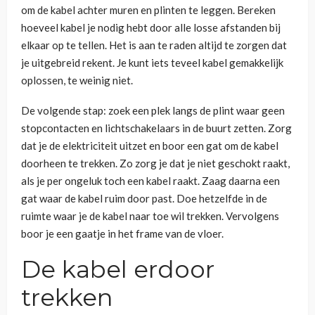
om de kabel achter muren en plinten te leggen. Bereken
hoeveel kabel je nodig hebt door alle losse afstanden bij
elkaar op te tellen. Het is aan te raden altijd te zorgen dat
je uitgebreid rekent. Je kunt iets teveel kabel gemakkelijk
oplossen, te weinig niet.
De volgende stap: zoek een plek langs de plint waar geen
stopcontacten en lichtschakelaars in de buurt zetten. Zorg
dat je de elektriciteit uitzet en boor een gat om de kabel
doorheen te trekken. Zo zorg je dat je niet geschokt raakt,
als je per ongeluk toch een kabel raakt. Zaag daarna een
gat waar de kabel ruim door past. Doe hetzelfde in de
ruimte waar je de kabel naar toe wil trekken. Vervolgens
boor je een gaatje in het frame van de vloer.
De kabel erdoor
trekken