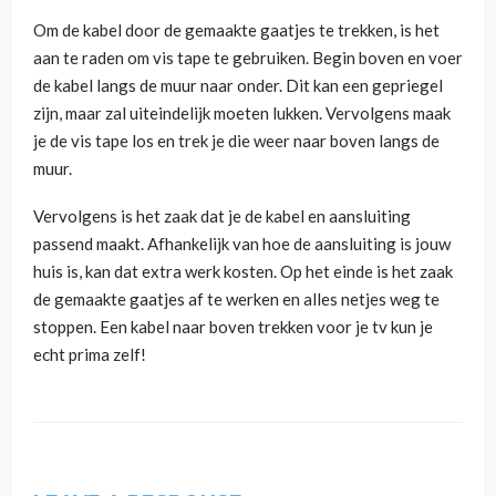
Om de kabel door de gemaakte gaatjes te trekken, is het
aan te raden om vis tape te gebruiken. Begin boven en voer
de kabel langs de muur naar onder. Dit kan een gepriegel
zijn, maar zal uiteindelijk moeten lukken. Vervolgens maak
je de vis tape los en trek je die weer naar boven langs de
muur.
Vervolgens is het zaak dat je de kabel en aansluiting
passend maakt. Afhankelijk van hoe de aansluiting is jouw
huis is, kan dat extra werk kosten. Op het einde is het zaak
de gemaakte gaatjes af te werken en alles netjes weg te
stoppen. Een kabel naar boven trekken voor je tv kun je
echt prima zelf!