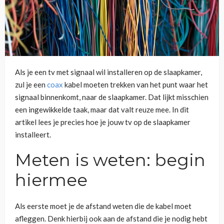
Als je een tv met signaal wil installeren op de slaapkamer,
zul je een
coax
kabel moeten trekken van het punt waar het
signaal binnenkomt, naar de slaapkamer. Dat lijkt misschien
een ingewikkelde taak, maar dat valt reuze mee. In dit
artikel lees je precies hoe je jouw tv op de slaapkamer
installeert.
Meten is weten: begin
hiermee
Als eerste moet je de afstand weten die de kabel moet
afleggen. Denk hierbij ook aan de afstand die je nodig hebt