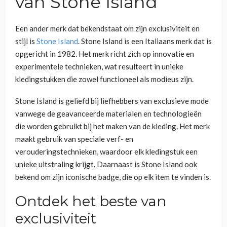
van Stone Island
Een ander merk dat bekendstaat om zijn exclusiviteit en
stijl is
Stone Island
. Stone Island is een Italiaans merk dat is
opgericht in 1982. Het merk richt zich op innovatie en
experimentele technieken, wat resulteert in unieke
kledingstukken die zowel functioneel als modieus zijn.
Stone Island is geliefd bij liefhebbers van exclusieve mode
vanwege de geavanceerde materialen en technologieën
die worden gebruikt bij het maken van de kleding. Het merk
maakt gebruik van speciale verf- en
verouderingstechnieken, waardoor elk kledingstuk een
unieke uitstraling krijgt. Daarnaast is Stone Island ook
bekend om zijn iconische badge, die op elk item te vinden is.
Ontdek het beste van
exclusiviteit