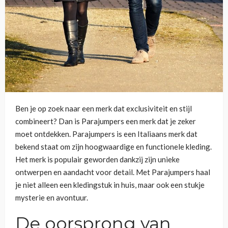
Ben je op zoek naar een merk dat exclusiviteit en stijl
combineert? Dan is Parajumpers een merk dat je zeker
moet ontdekken. Parajumpers is een Italiaans merk dat
bekend staat om zijn hoogwaardige en functionele kleding.
Het merk is populair geworden dankzij zijn unieke
ontwerpen en aandacht voor detail. Met Parajumpers haal
je niet alleen een kledingstuk in huis, maar ook een stukje
mysterie en avontuur.
De oorsprong van