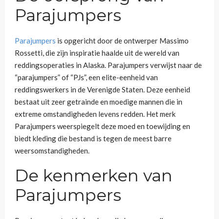
Parajumpers
Parajumpers
is opgericht door de ontwerper Massimo
Rossetti, die zijn inspiratie haalde uit de wereld van
reddingsoperaties in Alaska. Parajumpers verwijst naar de
“parajumpers” of “PJs”, een elite-eenheid van
reddingswerkers in de Verenigde Staten. Deze eenheid
bestaat uit zeer getrainde en moedige mannen die in
extreme omstandigheden levens redden. Het merk
Parajumpers weerspiegelt deze moed en toewijding en
biedt kleding die bestand is tegen de meest barre
weersomstandigheden.
De kenmerken van
Parajumpers