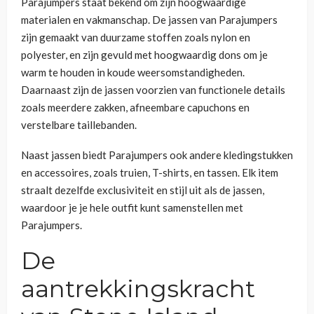
Parajumpers staat bekend om zijn hoogwaardige
materialen en vakmanschap. De jassen van Parajumpers
zijn gemaakt van duurzame stoffen zoals nylon en
polyester, en zijn gevuld met hoogwaardig dons om je
warm te houden in koude weersomstandigheden.
Daarnaast zijn de jassen voorzien van functionele details
zoals meerdere zakken, afneembare capuchons en
verstelbare taillebanden.
Naast jassen biedt Parajumpers ook andere kledingstukken
en accessoires, zoals truien, T-shirts, en tassen. Elk item
straalt dezelfde exclusiviteit en stijl uit als de jassen,
waardoor je je hele outfit kunt samenstellen met
Parajumpers.
De
aantrekkingskracht