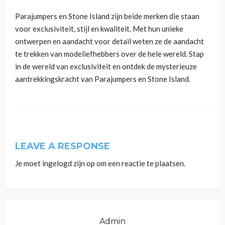
Parajumpers en Stone Island zijn beide merken die staan
voor exclusiviteit, stijl en kwaliteit. Met hun unieke
ontwerpen en aandacht voor detail weten ze de aandacht
te trekken van modeliefhebbers over de hele wereld. Stap
in de wereld van exclusiviteit en ontdek de mysterieuze
aantrekkingskracht van Parajumpers en Stone Island.
LEAVE A RESPONSE
Je moet
ingelogd zijn op
om een reactie te plaatsen.
Admin