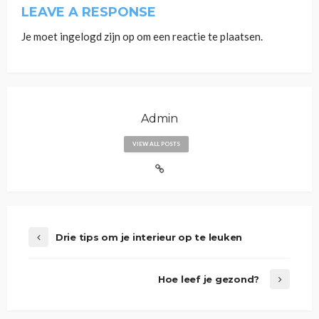
LEAVE A RESPONSE
Je moet
ingelogd zijn op
om een reactie te plaatsen.
Admin
VIEW ALL POSTS
Drie tips om je interieur op te leuken
Hoe leef je gezond?