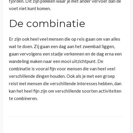
fjorden. Dit zijn plekken waar je met ander vervoer dan de
voet niet kunt komen.
De combinatie
Er zijn ook heel veel mensen die op reis gaan om van alles
wat te doen. Zij gaan een dag aan het zwembad liggen,
gaan vervolgens een stadje verkennen en de dag erna een
wandeling maken naar een mooi uitzichtpunt. De
combinatie is vooral fijn voor mensen die van heel veel
verschillende dingen houden. Ook als je met een groep
reist met mensen die verschillende interesses hebben, dan
kan het heel fijn zijn om verschillende soorten activiteiten
te combineren.