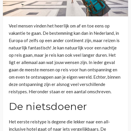
Veel mensen vinden het heerlijk om af en toe eens op
vakantie te gaan. De bestemming kan dan in Nederland, in
Europa of zelfs op een ander continent zijn, maar reizen is
natuurlijk fantastisch! Je kan natuurlijk voor een nachtje
op reis gaan, maar je reis kan ook veel langer duren. Het
ligt er allemaal aan wat jouw wensen zijn. In ieder geval
gaan de meeste mensen op reis voor hun ontspanning en
om even te ontsnappen aan je eigen wereld. Echter, binnen
deze ontspanning zijn er alsnog veel verschillende
reistypes. Hieronder staan er een aantal omschreven.
De nietsdoener
Het eerste reistype is degene die lekker naar een all-
inclusive hotel gaat of naar iets vergelijkbaars. De